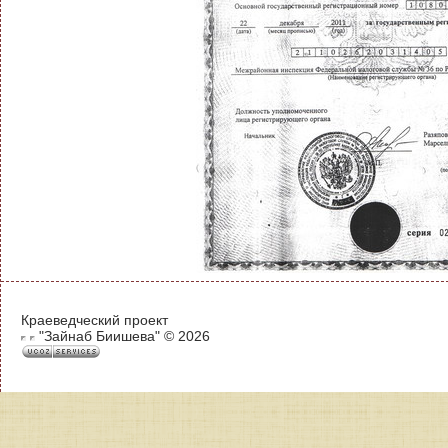
Краеведческий проект
"Зайнаб Биишева" © 2026