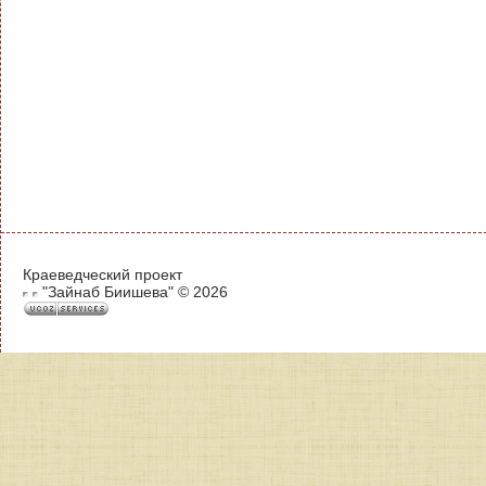
Краеведческий проект
"Зайнаб Биишева" © 2026