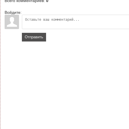
Всего комментариев
:
0
Войдите:
Отправить